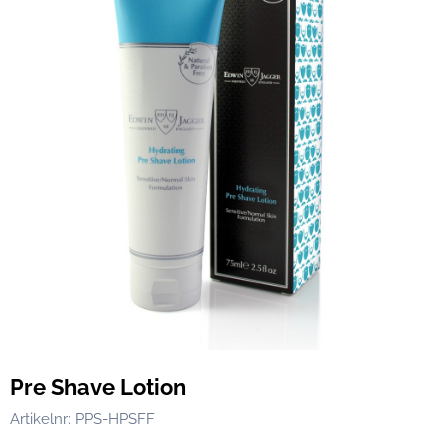
Pre Shave Lotion
Artikelnr:
PPS-HPSFF