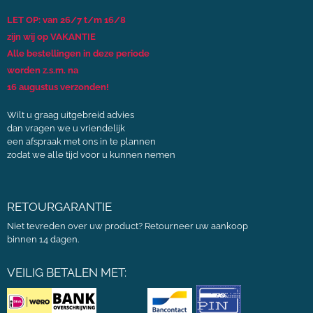
LET OP: van 26/7 t/m 16/8
zijn wij op VAKANTIE
Alle bestellingen in deze periode
worden z.s.m. na
16 augustus verzonden!
Wilt u graag uitgebreid advies
dan vragen we u vriendelijk
een afspraak met ons in te plannen
zodat we alle tijd voor u kunnen nemen
RETOURGARANTIE
Niet tevreden over uw product? Retourneer uw aankoop
binnen 14 dagen.
VEILIG BETALEN MET: