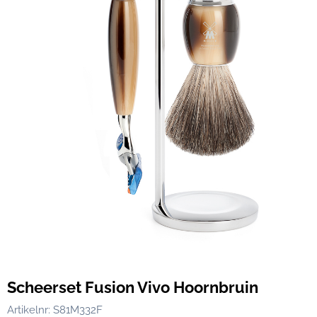
Scheerset Fusion Vivo Hoornbruin
Artikelnr:
S81M332F