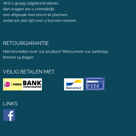
Wilt u graag uitgebreid advies
dan vragen we u vriendelijk
een afspraak met ons in te plannen
zodat we alle tijd voor u kunnen nemen
RETOURGARANTIE
Niet tevreden over uw product? Retourneer uw aankoop
binnen 14 dagen.
VEILIG BETALEN MET:
LINKS