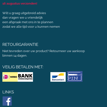
16 augustus verzonden!
Wilt u graag uitgebreid advies
dan vragen we u vriendelijk
een afspraak met ons in te plannen
zodat we alle tijd voor u kunnen nemen
RETOURGARANTIE
Niet tevreden over uw product? Retourneer uw aankoop
binnen 14 dagen.
VEILIG BETALEN MET:
LINKS