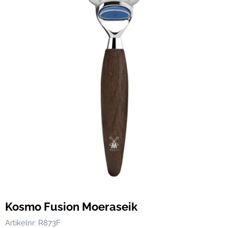
Kosmo Fusion Moeraseik
Artikelnr:
R873F